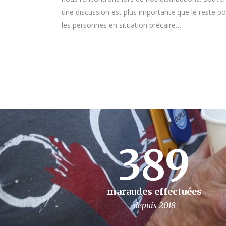
une discussion est plus importante que le reste po
les personnes en situation précaire…
389
maraudes effectuées
depuis 2018