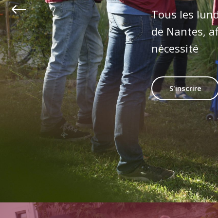
Tous les lun
de Nantes, af
nécessité
S'inscrire