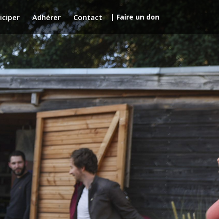
iciper
Adhérer
Contact
| Faire un don