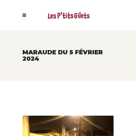
MARAUDE DU 5 FÉVRIER
2024