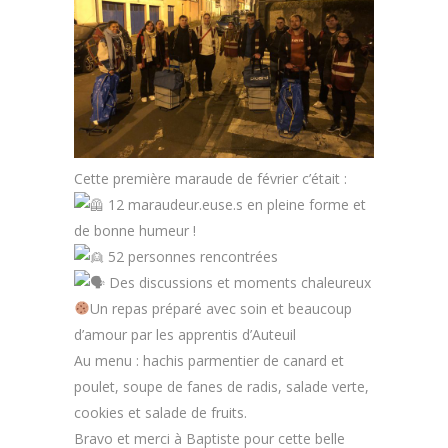
Cette première maraude de février c’était :
12 maraudeur.euse.s en pleine forme et
de bonne humeur !
52 personnes rencontrées
Des discussions et moments chaleureux
Un repas préparé avec soin et beaucoup
d’amour par les apprentis d’Auteuil
Au menu : hachis parmentier de canard et
poulet, soupe de fanes de radis, salade verte,
cookies et salade de fruits.
Bravo et merci à Baptiste pour cette belle