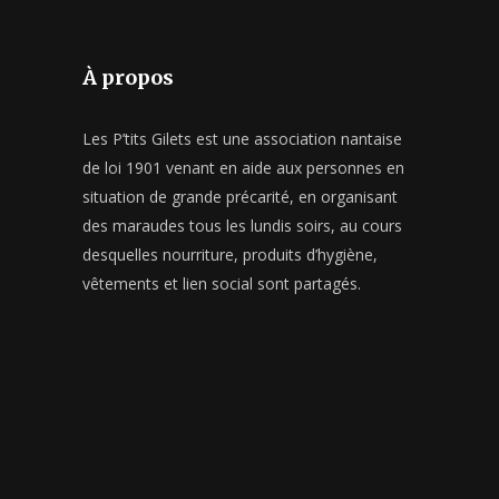
À propos
Les P’tits Gilets est une association nantaise
de loi 1901 venant en aide aux personnes en
situation de grande précarité, en organisant
des maraudes tous les lundis soirs, au cours
desquelles nourriture, produits d’hygiène,
vêtements et lien social sont partagés.