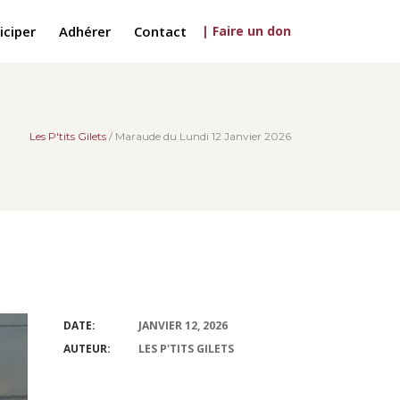
iciper
Adhérer
Contact
| Faire un don
Les P'tits Gilets
/
Maraude du Lundi 12 Janvier 2026
DATE:
JANVIER 12, 2026
AUTEUR:
LES P'TITS GILETS