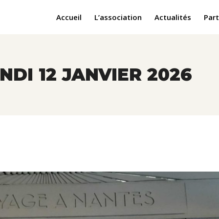
Accueil
L’association
Actualités
Part
DI 12 JANVIER 2026