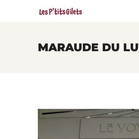
MARAUDE DU LUN