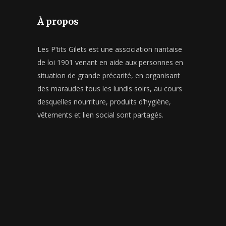
À propos
Les P’tits Gilets est une association nantaise
de loi 1901 venant en aide aux personnes en
situation de grande précarité, en organisant
des maraudes tous les lundis soirs, au cours
desquelles nourriture, produits d’hygiène,
vêtements et lien social sont partagés.