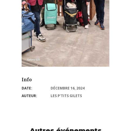
Info
DATE:
DÉCEMBRE 16, 2024
AUTEUR:
LES P'TITS GILETS
Autres événements