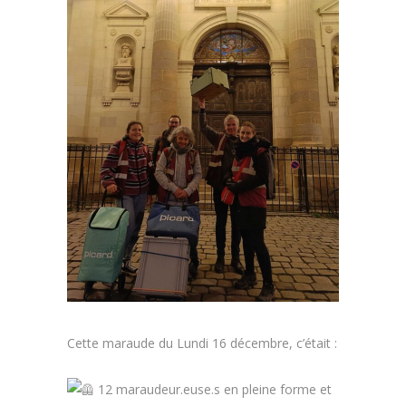
Cette maraude du Lundi 16 décembre, c’était :
12 maraudeur.euse.s en pleine forme et