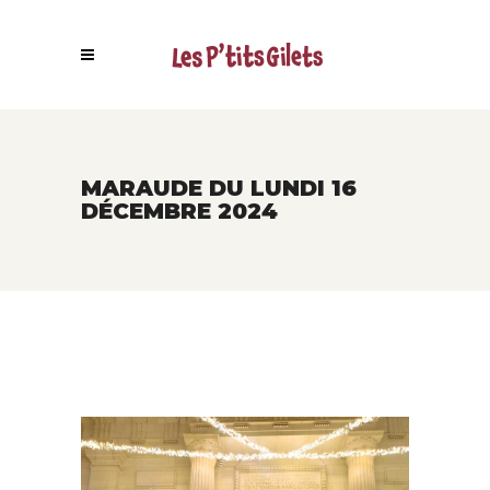
MARAUDE DU LUNDI 16
DÉCEMBRE 2024