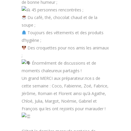
de bonne humeur ;
45 personnes rencontrées ;
Du café, thé, chocolat chaud et de la
soupe ;
Toujours des vêtements et des produits
d’hygiène ;
Des croquettes pour nos amis les animaux
;
Énormément de discussions et de
moments chaleureux partagés !
Un grand MERCI aux préparateur.rice.s de
cette semaine : Coco, Fabienne, Zoé, Fabrice,
Jérôme, Romain et Florent ainsi qu’à Agathe,
Chloé, Julia, Margot, Noémie, Gabriel et
François qui les ont rejoints pour marauder !