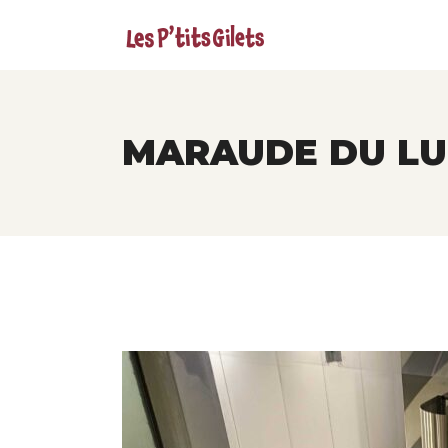
MARAUDE DU LU