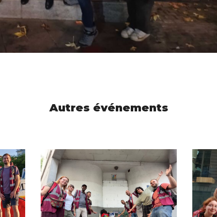
Autres événements