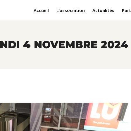
Accueil
L’association
Actualités
Part
NDI 4 NOVEMBRE 2024