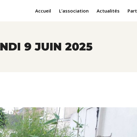
Accueil
L’association
Actualités
Part
DI 9 JUIN 2025