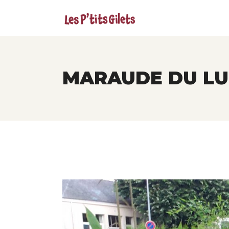
MARAUDE DU LUN