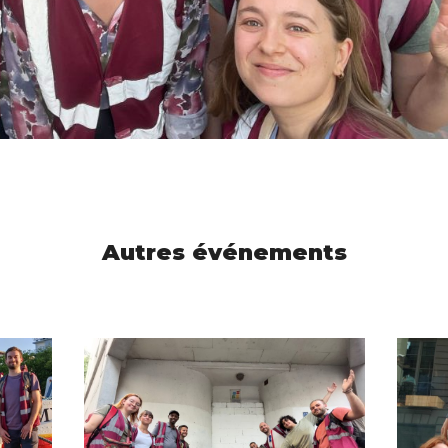
Autres événements