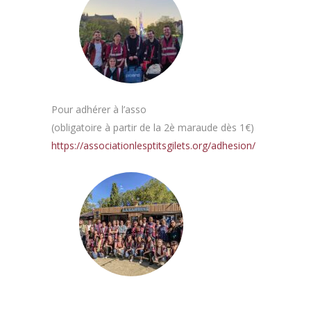
Pour adhérer à l’asso
(obligatoire à partir de la 2è maraude dès 1€)
https://associationlesptitsgilets.org/adhesion/