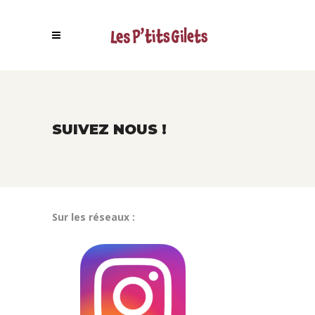
SUIVEZ NOUS !
Sur les réseaux :