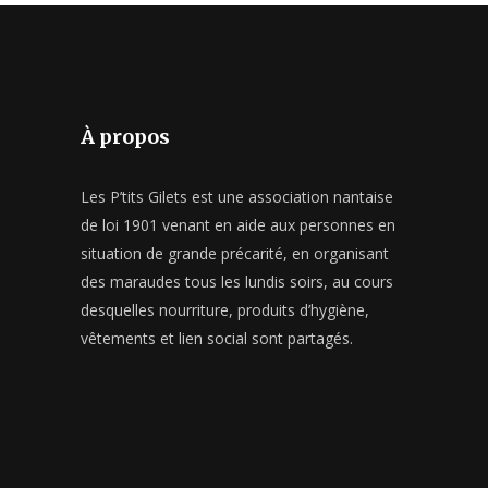
À propos
Les P’tits Gilets est une association nantaise
de loi 1901 venant en aide aux personnes en
situation de grande précarité, en organisant
des maraudes tous les lundis soirs, au cours
desquelles nourriture, produits d’hygiène,
vêtements et lien social sont partagés.