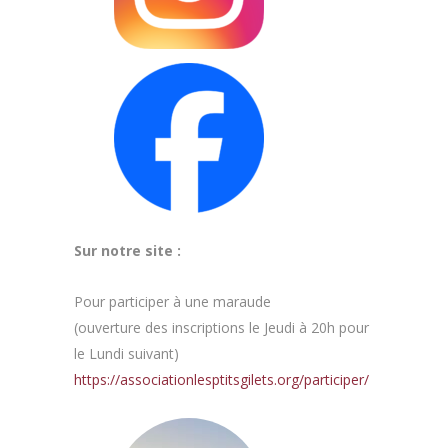
Sur notre site :
Pour participer à une maraude
(ouverture des inscriptions le Jeudi à 20h pour
le Lundi suivant)
https://associationlesptitsgilets.org/participer/